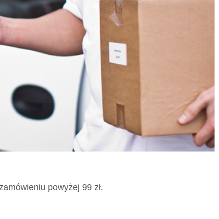
 zamówieniu powyżej 99 zł.