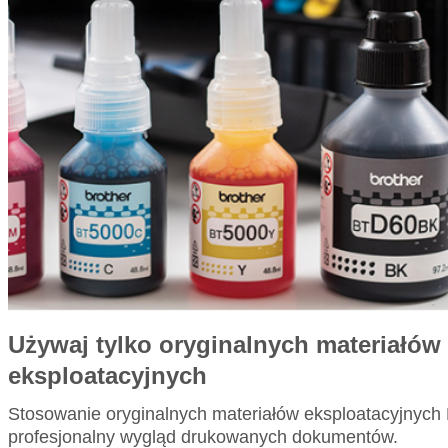
używaj tylko oryginalnych materiałów
eksploatacyjnych
Stosowanie oryginalnych materiałów eksploatacyjnych
profesjonalny wygląd drukowanych dokumentów.