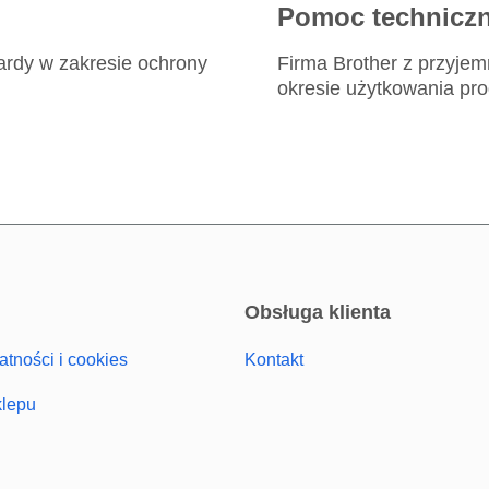
Pomoc technicz
ardy w zakresie ochrony
Firma Brother z przyjem
okresie użytkowania pro
obsługa klienta
atności i cookies
Kontakt
klepu