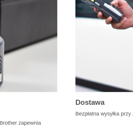
dostawa
Bezpłatna wysyłka przy
 Brother zapewnia