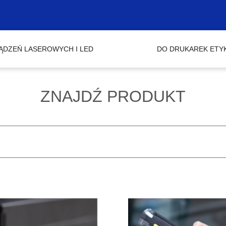
ĄDZEŃ LASEROWYCH I LED
DO DRUKAREK ETY
ZNAJDŹ PRODUKT