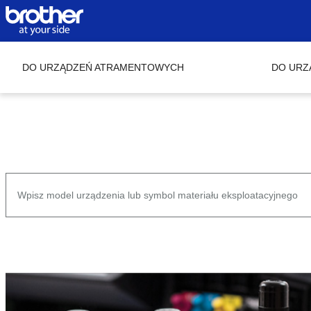
DO URZĄDZEŃ ATRAMENTOWYCH
DO URZ
Search
products