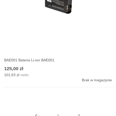
BAE001 Bateria Li-ion BAE001
125,00 zł
101,63 zł
Brak w magazynie