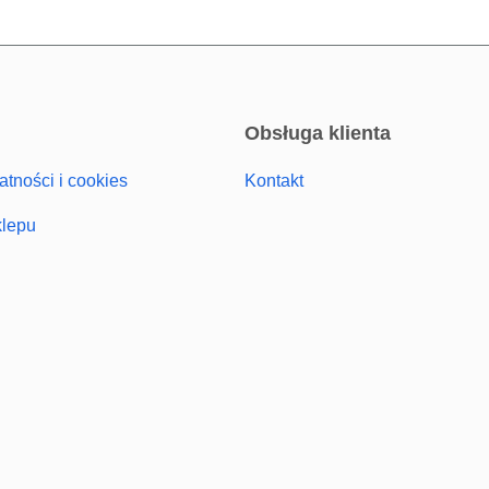
obsługa klienta
atności i cookies
Kontakt
klepu