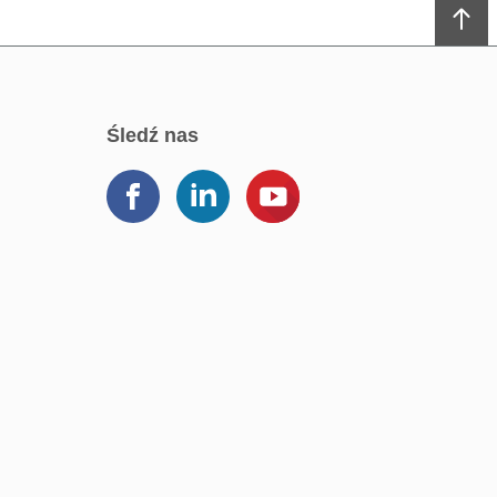
śledź nas