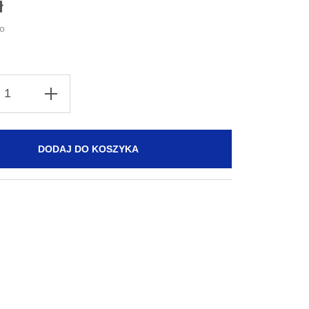
ł
DODAJ DO KOSZYKA