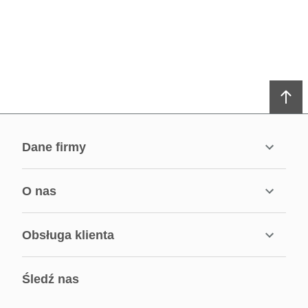
dane firmy
o nas
obsługa klienta
śledź nas