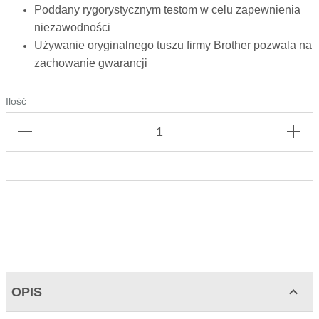
Poddany rygorystycznym testom w celu zapewnienia
niezawodności
Używanie oryginalnego tuszu firmy Brother pozwala na
zachowanie gwarancji
Ilość
OPIS