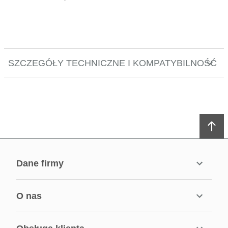
SZCZEGÓŁY TECHNICZNE I KOMPATYBILNOŚĆ
dane firmy
o nas