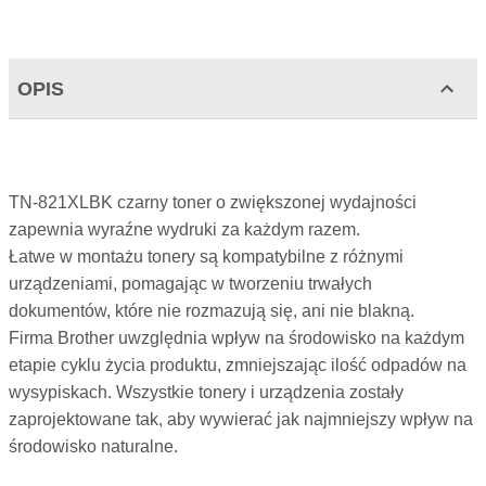
OPIS
TN-821XLBK czarny toner o zwiększonej wydajności
zapewnia wyraźne wydruki za każdym razem.
Łatwe w montażu tonery są kompatybilne z różnymi
urządzeniami, pomagając w tworzeniu trwałych
dokumentów, które nie rozmazują się, ani nie blakną.
Firma Brother uwzględnia wpływ na środowisko na każdym
etapie cyklu życia produktu, zmniejszając ilość odpadów na
wysypiskach. Wszystkie tonery i urządzenia zostały
zaprojektowane tak, aby wywierać jak najmniejszy wpływ na
środowisko naturalne.