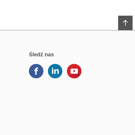
śledź nas