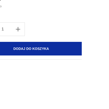
DODAJ DO KOSZYKA