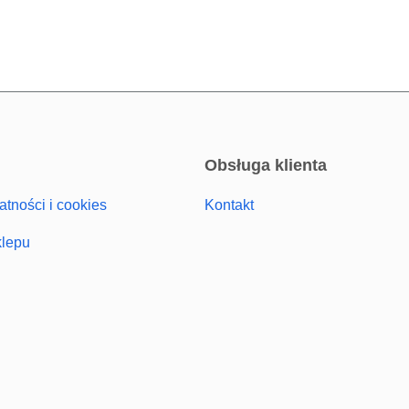
obsługa klienta
atności i cookies
Kontakt
klepu